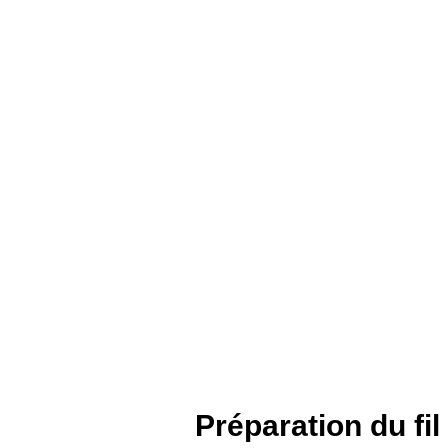
Préparation du fi