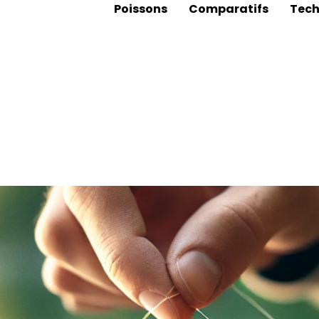
Poissons
Comparatifs
Tech