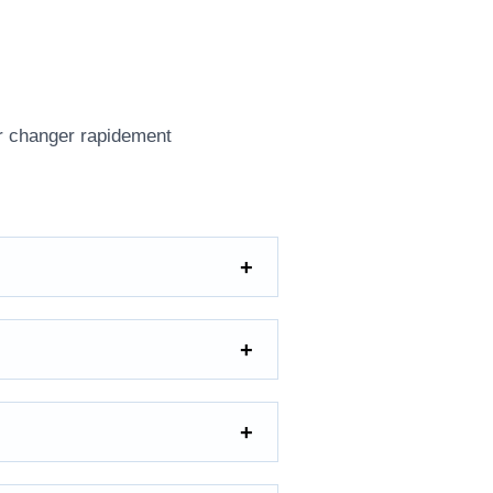
ur changer rapidement