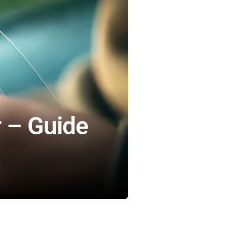
 – Guide