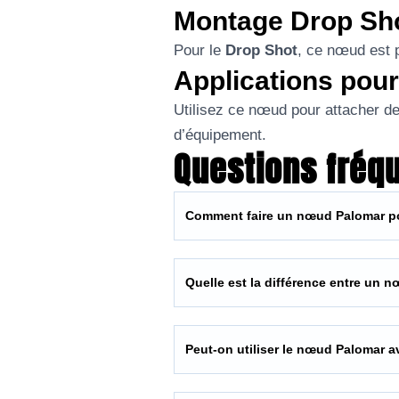
Montage Drop Sho
Pour le
Drop Shot
, ce nœud est p
Applications pour
Utilisez ce nœud pour attacher d
d’équipement.
Questions fréq
Comment faire un nœud Palomar po
Quelle est la différence entre un
Peut-on utiliser le nœud Palomar a