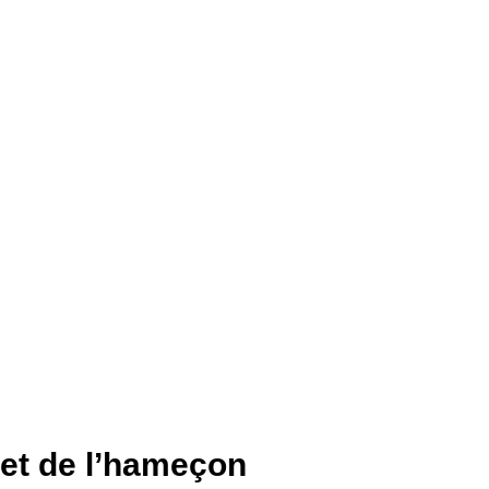
l et de l’hameçon