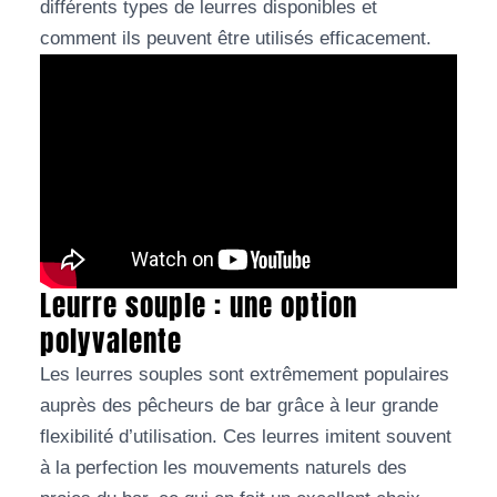
différents types de leurres disponibles et
comment ils peuvent être utilisés efficacement.
Leurre souple : une option
polyvalente
Les leurres souples sont extrêmement populaires
auprès des pêcheurs de bar grâce à leur grande
flexibilité d’utilisation. Ces leurres imitent souvent
à la perfection les mouvements naturels des