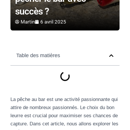
succès ?
Martin
6 avril 2025
Table des matières
La pêche au bar est une activité passionnante qui
attire de nombreux passionnés. Le choix du bon
leurre est crucial pour maximiser ses chances de
capture. Dans cet article, nous allons explorer les