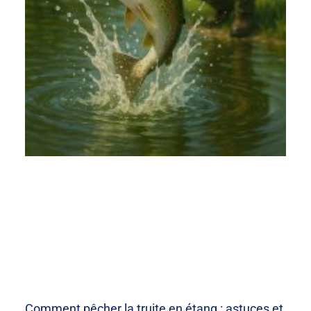
Comment pêcher la truite en étang : astuces et