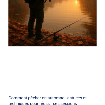
Comment pêcher en automne : astuces et
techniques pour réussir ses sessions