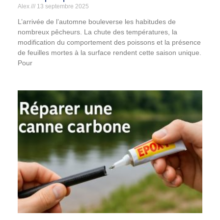
Alex
13 septembre 2025
L’arrivée de l’automne bouleverse les habitudes de
nombreux pêcheurs. La chute des températures, la
modification du comportement des poissons et la présence
de feuilles mortes à la surface rendent cette saison unique.
Pour