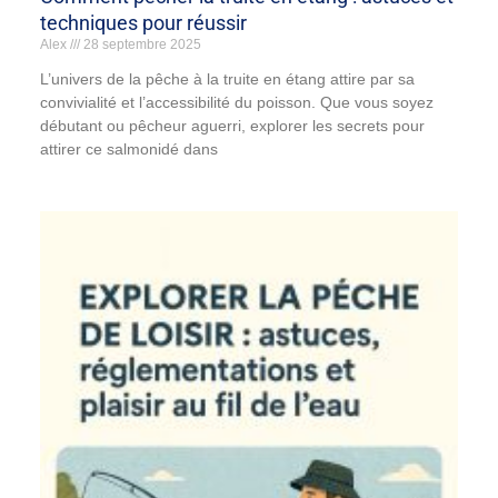
techniques pour réussir
Alex
28 septembre 2025
L’univers de la pêche à la truite en étang attire par sa
convivialité et l’accessibilité du poisson. Que vous soyez
débutant ou pêcheur aguerri, explorer les secrets pour
attirer ce salmonidé dans