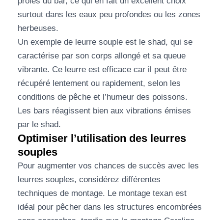
proies du bar, ce qui en fait un excellent choix
surtout dans les eaux peu profondes ou les zones
herbeuses.
Un exemple de leurre souple est le shad, qui se
caractérise par son corps allongé et sa queue
vibrante. Ce leurre est efficace car il peut être
récupéré lentement ou rapidement, selon les
conditions de pêche et l’humeur des poissons.
Les bars réagissent bien aux vibrations émises
par le shad.
Optimiser l’utilisation des leurres
souples
Pour augmenter vos chances de succès avec les
leurres souples, considérez différentes
techniques de montage. Le montage texan est
idéal pour pêcher dans les structures encombrées