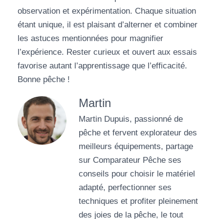
observation et expérimentation. Chaque situation
étant unique, il est plaisant d’alterner et combiner
les astuces mentionnées pour magnifier
l’expérience. Rester curieux et ouvert aux essais
favorise autant l’apprentissage que l’efficacité.
Bonne pêche !
Martin
Martin Dupuis, passionné de
pêche et fervent explorateur des
meilleurs équipements, partage
sur Comparateur Pêche ses
conseils pour choisir le matériel
adapté, perfectionner ses
techniques et profiter pleinement
des joies de la pêche, le tout