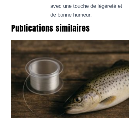
avec une touche de légèreté et
de bonne humeur.
Publications similaires