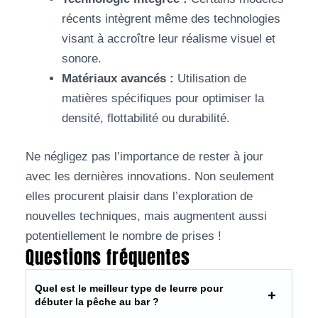
récents intègrent même des technologies
visant à accroître leur réalisme visuel et
sonore.
Matériaux avancés :
Utilisation de
matières spécifiques pour optimiser la
densité, flottabilité ou durabilité.
Ne négligez pas l’importance de rester à jour
avec les dernières innovations. Non seulement
elles procurent plaisir dans l’exploration de
nouvelles techniques, mais augmentent aussi
potentiellement le nombre de prises !
Questions fréquentes
Quel est le meilleur type de leurre pour
débuter la pêche au bar ?