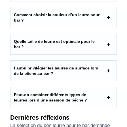
Comment choisir la couleur d’un leurre pour
bar ?
Quelle taille de leurre est optimale pour le
bar ?
Faut-il privilégier les leurres de surface lors
de la pêche au bar ?
Peut-on combiner différents types de
leurres lors d’une session de pêche ?
Dernières réflexions
La sélection du bon leurre pour le bar demande