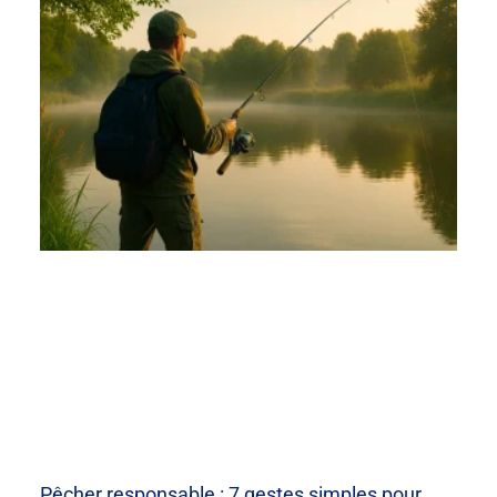
Pêcher responsable : 7 gestes simples pour