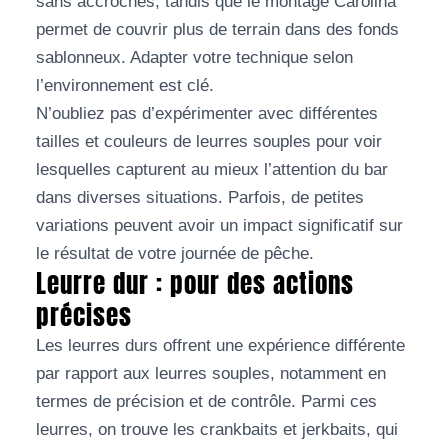
sans accroches, tandis que le montage Carolina
permet de couvrir plus de terrain dans des fonds
sablonneux. Adapter votre technique selon
l’environnement est clé.
N’oubliez pas d’expérimenter avec différentes
tailles et couleurs de leurres souples pour voir
lesquelles capturent au mieux l’attention du bar
dans diverses situations. Parfois, de petites
variations peuvent avoir un impact significatif sur
le résultat de votre journée de pêche.
Leurre dur : pour des actions
précises
Les leurres durs offrent une expérience différente
par rapport aux leurres souples, notamment en
termes de précision et de contrôle. Parmi ces
leurres, on trouve les crankbaits et jerkbaits, qui