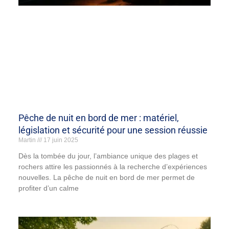
Pêche de nuit en bord de mer : matériel,
législation et sécurité pour une session réussie
Martin
17 juin 2025
Dès la tombée du jour, l’ambiance unique des plages et
rochers attire les passionnés à la recherche d’expériences
nouvelles. La pêche de nuit en bord de mer permet de
profiter d’un calme