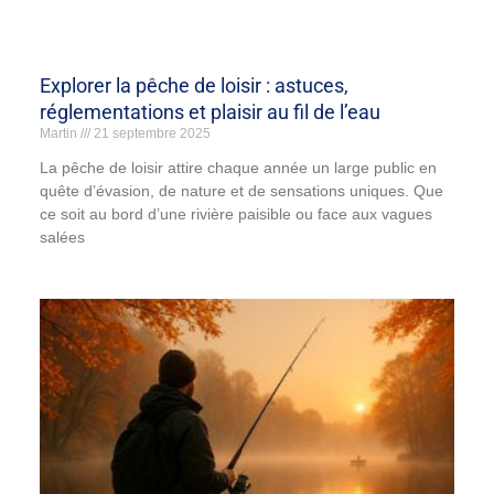
Explorer la pêche de loisir : astuces,
réglementations et plaisir au fil de l’eau
Martin
21 septembre 2025
La pêche de loisir attire chaque année un large public en
quête d’évasion, de nature et de sensations uniques. Que
ce soit au bord d’une rivière paisible ou face aux vagues
salées