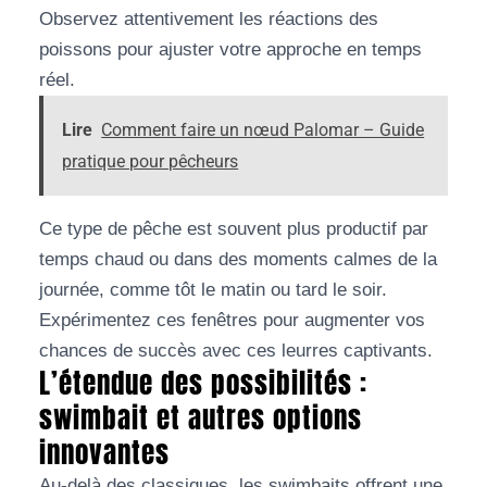
Observez attentivement les réactions des
poissons pour ajuster votre approche en temps
réel.
Lire
Comment faire un nœud Palomar – Guide
pratique pour pêcheurs
Ce type de pêche est souvent plus productif par
temps chaud ou dans des moments calmes de la
journée, comme tôt le matin ou tard le soir.
Expérimentez ces fenêtres pour augmenter vos
chances de succès avec ces leurres captivants.
L’étendue des possibilités :
swimbait et autres options
innovantes
Au-delà des classiques, les swimbaits offrent une