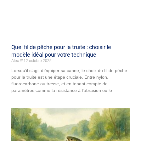
Quel fil de pêche pour la truite : choisir le
modèle idéal pour votre technique
Alex
12 octobre 2025
Lorsqu’il s’agit d’équiper sa canne, le choix du fil de pêche
pour la truite est une étape cruciale. Entre nylon,
fluorocarbone ou tresse, et en tenant compte de
paramètres comme la résistance à l’abrasion ou le