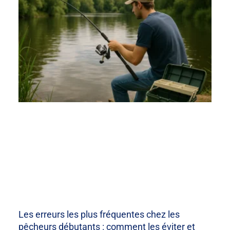
Les erreurs les plus fréquentes chez les
pêcheurs débutants : comment les éviter et