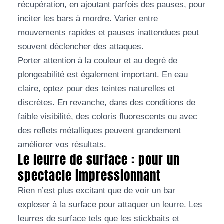
récupération, en ajoutant parfois des pauses, pour
inciter les bars à mordre. Varier entre
mouvements rapides et pauses inattendues peut
souvent déclencher des attaques.
Porter attention à la couleur et au degré de
plongeabilité est également important. En eau
claire, optez pour des teintes naturelles et
discrètes. En revanche, dans des conditions de
faible visibilité, des coloris fluorescents ou avec
des reflets métalliques peuvent grandement
améliorer vos résultats.
Le leurre de surface : pour un
spectacle impressionnant
Rien n’est plus excitant que de voir un bar
exploser à la surface pour attaquer un leurre. Les
leurres de surface tels que les stickbaits et