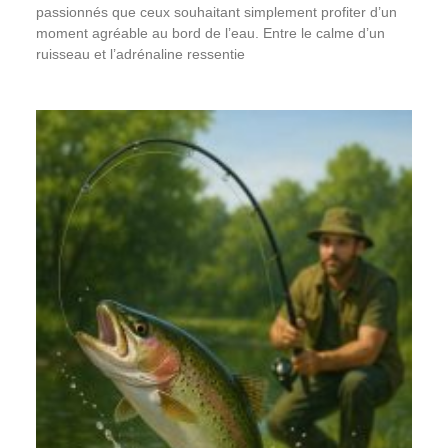
passionnés que ceux souhaitant simplement profiter d’un
moment agréable au bord de l’eau. Entre le calme d’un
ruisseau et l’adrénaline ressentie