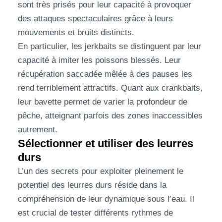
sont très prisés pour leur capacité à provoquer
des attaques spectaculaires grâce à leurs
mouvements et bruits distincts.
En particulier, les jerkbaits se distinguent par leur
capacité à imiter les poissons blessés. Leur
récupération saccadée mêlée à des pauses les
rend terriblement attractifs. Quant aux crankbaits,
leur bavette permet de varier la profondeur de
pêche, atteignant parfois des zones inaccessibles
autrement.
Sélectionner et utiliser des leurres
durs
L’un des secrets pour exploiter pleinement le
potentiel des leurres durs réside dans la
compréhension de leur dynamique sous l’eau. Il
est crucial de tester différents rythmes de