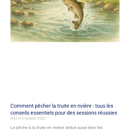
Comment pêcher la truite en rivière : tous les
conseils essentiels pour des sessions réussies
Alex
5 octobre 2025
La pêche à la truite en rivière séduit aussi bien les