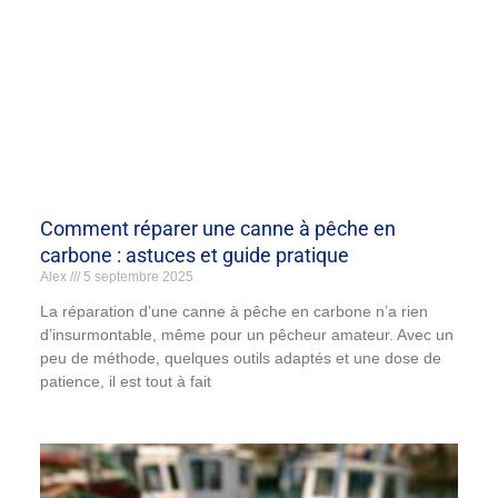
Comment réparer une canne à pêche en
carbone : astuces et guide pratique
Alex
5 septembre 2025
La réparation d’une canne à pêche en carbone n’a rien
d’insurmontable, même pour un pêcheur amateur. Avec un
peu de méthode, quelques outils adaptés et une dose de
patience, il est tout à fait