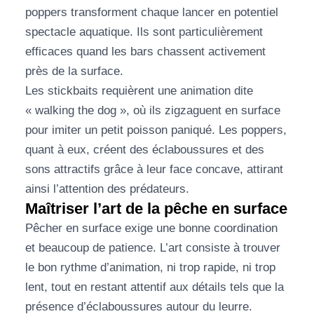
poppers transforment chaque lancer en potentiel
spectacle aquatique. Ils sont particulièrement
efficaces quand les bars chassent activement
près de la surface.
Les stickbaits requièrent une animation dite
« walking the dog », où ils zigzaguent en surface
pour imiter un petit poisson paniqué. Les poppers,
quant à eux, créent des éclaboussures et des
sons attractifs grâce à leur face concave, attirant
ainsi l’attention des prédateurs.
Maîtriser l’art de la pêche en surface
Pêcher en surface exige une bonne coordination
et beaucoup de patience. L’art consiste à trouver
le bon rythme d’animation, ni trop rapide, ni trop
lent, tout en restant attentif aux détails tels que la
présence d’éclaboussures autour du leurre.