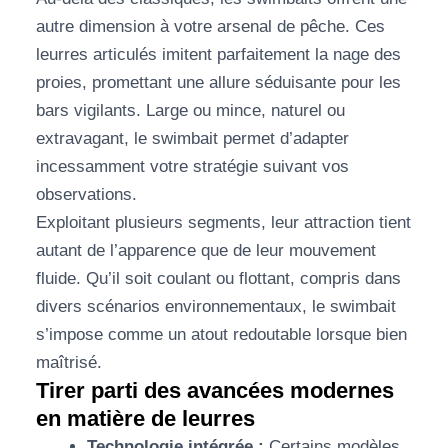
autre dimension à votre arsenal de pêche. Ces
leurres articulés imitent parfaitement la nage des
proies, promettant une allure séduisante pour les
bars vigilants. Large ou mince, naturel ou
extravagant, le swimbait permet d’adapter
incessamment votre stratégie suivant vos
observations.
Exploitant plusieurs segments, leur attraction tient
autant de l’apparence que de leur mouvement
fluide. Qu’il soit coulant ou flottant, compris dans
divers scénarios environnementaux, le swimbait
s’impose comme un atout redoutable lorsque bien
maîtrisé.
Tirer parti des avancées modernes
en matière de leurres
Technologie intégrée :
Certains modèles